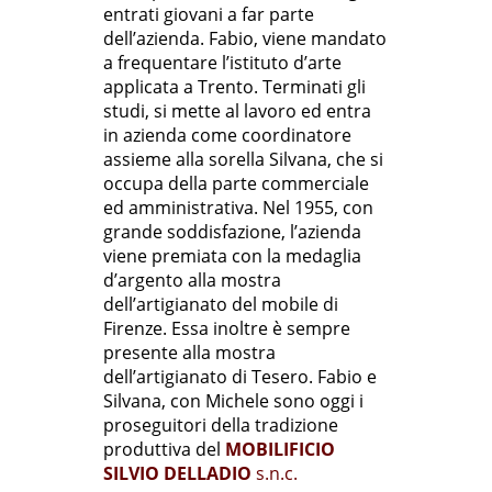
entrati giovani a far parte
dell’azienda. Fabio, viene mandato
a frequentare l’istituto d’arte
applicata a Trento. Terminati gli
studi, si mette al lavoro ed entra
in azienda come coordinatore
assieme alla sorella Silvana, che si
occupa della parte commerciale
ed amministrativa. Nel 1955, con
grande soddisfazione, l’azienda
viene premiata con la medaglia
d’argento alla mostra
dell’artigianato del mobile di
Firenze. Essa inoltre è sempre
presente alla mostra
dell’artigianato di Tesero. Fabio e
Silvana, con Michele sono oggi i
proseguitori della tradizione
produttiva del
MOBILIFICIO
SILVIO DELLADIO
s.n.c.