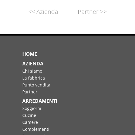
<< Azienda
Partner >>
HOME
AZIENDA
Chi siamo
La fabbrica
Punto vendita
Partner
ARREDAMENTI
Soggiorni
Cucine
Camere
Complementi