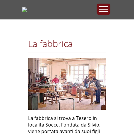
La fabbrica
La fabbrica si trova a Tesero in
località Socce. Fondata da Silvio,
viene portata avanti da suoi figli